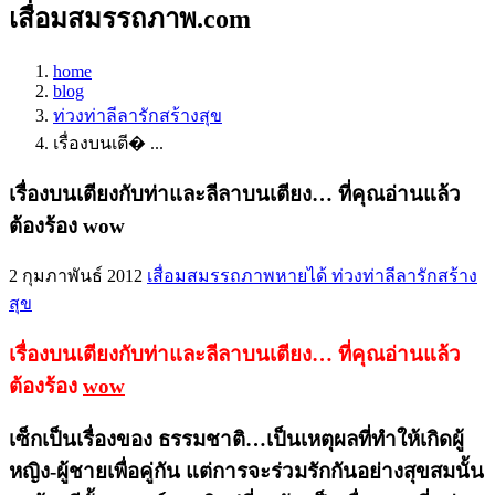
เสื่อมสมรรถภาพ.com
home
blog
ท่วงท่าลีลารักสร้างสุข
เรื่องบนเตี� ...
เรื่องบนเตียงกับท่าและลีลาบนเตียง… ที่คุณอ่านแล้ว
ต้องร้อง wow
2 กุมภาพันธ์ 2012
เสื่อมสมรรถภาพหายได้
ท่วงท่าลีลารักสร้าง
สุข
เรื่องบนเตียงกับท่าและลีลาบนเตียง… ที่คุณอ่านแล้ว
ต้องร้อง
wow
เซ็กเป็นเรื่องของ ธรรมชาติ…เป็นเหตุผลที่ทำให้เกิดผู้
หญิง-ผู้ชายเพื่อคู่กัน แต่การจะร่วมรักกันอย่างสุขสมนั้น