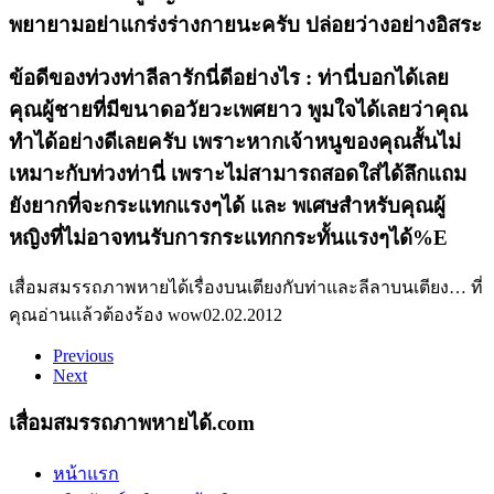
พยายามอย่าแกร่งร่างกายนะครับ ปล่อยว่างอย่างอิสระ
ข้อดีของท่วงท่าลีลารักนี่ดีอย่างไร : ท่านี่บอกได้เลย
คุณผู้ชายที่มีขนาดอวัยวะเพศยาว พูมใจได้เลยว่าคุณ
ทำได้อย่างดีเลยครับ เพราะหากเจ้าหนูของคุณสั้นไม่
เหมาะกับท่วงท่านี่ เพราะไม่สามารถสอดใส่ได้ลึกแถม
ยังยากที่จะกระแทกแรงๆได้ และ พเศษสำหรับคุณผู้
หญิงที่ไม่อาจทนรับการกระแทกกระทั้นแรงๆได้%E
เสื่อมสมรรถภาพหายได้
เรื่องบนเตียงกับท่าและลีลาบนเตียง… ที่
คุณอ่านแล้วต้องร้อง wow
02.02.2012
Previous
Next
เสื่อมสมรรถภาพหายได้.com
หน้าแรก