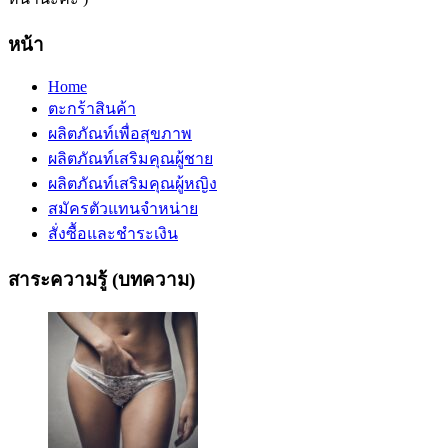
หน้า
Home
ตะกร้าสินค้า
ผลิตภัณท์เพื่อสุขภาพ
ผลิตภัณท์เสริมคุณผู้ชาย
ผลิตภัณท์เสริมคุณผู้หญิง
สมัครตัวแทนจำหน่าย
สั่งซื้อและชำระเงิน
สาระความรู้ (บทความ)