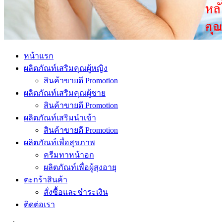
หน้าแรก
ผลิตภัณท์เสริมคุณผู้หญิง
สินค้าขายดี Promotion
ผลิตภัณท์เสริมคุณผู้ชาย
สินค้าขายดี Promotion
ผลิตภัณท์เสริมนำเข้า
สินค้าขายดี Promotion
ผลิตภัณท์เพื่อสุขภาพ
ครีมทาหน้าอก
ผลิตภัณท์เพื่อผู้สุงอายุ
ตะกร้าสินค้า
สั่งซื้อและชำระเงิน
ติดต่อเรา