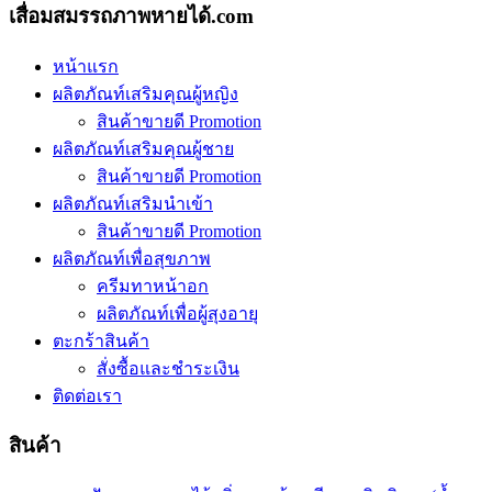
เสื่อมสมรรถภาพหายได้.com
หน้าแรก
ผลิตภัณท์เสริมคุณผู้หญิง
สินค้าขายดี Promotion
ผลิตภัณท์เสริมคุณผู้ชาย
สินค้าขายดี Promotion
ผลิตภัณท์เสริมนำเข้า
สินค้าขายดี Promotion
ผลิตภัณท์เพื่อสุขภาพ
ครีมทาหน้าอก
ผลิตภัณท์เพื่อผู้สุงอายุ
ตะกร้าสินค้า
สั่งซื้อและชำระเงิน
ติดต่อเรา
สินค้า