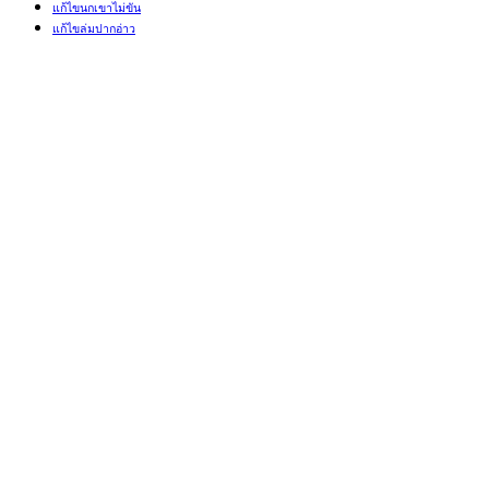
แก้ไขนกเขาไม่ขัน
แก้ไขล่มปากอ่าว