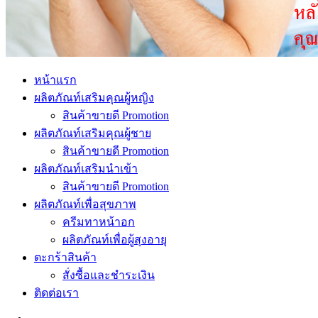
หน้าแรก
ผลิตภัณท์เสริมคุณผู้หญิง
สินค้าขายดี Promotion
ผลิตภัณท์เสริมคุณผู้ชาย
สินค้าขายดี Promotion
ผลิตภัณท์เสริมนำเข้า
สินค้าขายดี Promotion
ผลิตภัณท์เพื่อสุขภาพ
ครีมทาหน้าอก
ผลิตภัณท์เพื่อผู้สุงอายุ
ตะกร้าสินค้า
สั่งซื้อและชำระเงิน
ติดต่อเรา