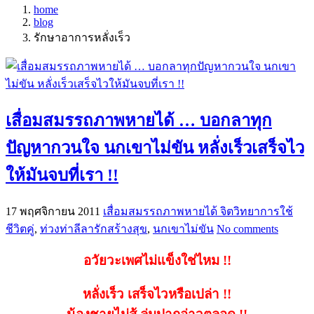
home
blog
รักษาอาการหลั่งเร็ว
เสื่อมสมรรถภาพหายได้ … บอกลาทุก
ปัญหากวนใจ นกเขาไม่ขัน หลั่งเร็วเสร็จไว
ให้มันจบที่เรา !!
17 พฤศจิกายน 2011
เสื่อมสมรรถภาพหายได้
จิตวิทยาการใช้
ชีวิตคู่
,
ท่วงท่าลีลารักสร้างสุข
,
นกเขาไม่ขัน
No comments
อวัยวะเพศไม่แข็งใช่ไหม !!
หลั่งเร็ว เสร็จไวหรือเปล่า !!