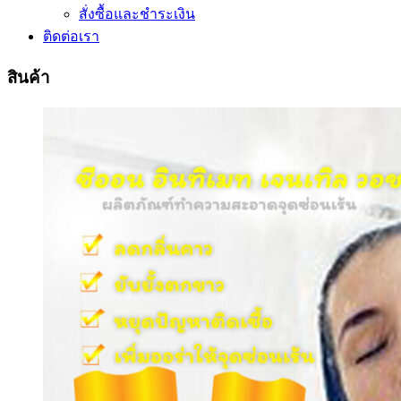
สั่งซื้อและชำระเงิน
ติดต่อเรา
สินค้า