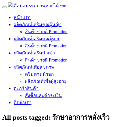
หน้าแรก
ผลิตภัณท์เสริมคุณผู้หญิง
สินค้าขายดี Promotion
ผลิตภัณท์เสริมคุณผู้ชาย
สินค้าขายดี Promotion
ผลิตภัณท์เสริมนำเข้า
สินค้าขายดี Promotion
ผลิตภัณท์เพื่อสุขภาพ
ครีมทาหน้าอก
ผลิตภัณท์เพื่อผู้สุงอายุ
ตะกร้าสินค้า
สั่งซื้อและชำระเงิน
ติดต่อเรา
All posts tagged: รักษาอาการหลั่งเร็ว