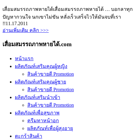
เสื่อมสมรรถภาพหายได้
เสื่อมสมรรถภาพหายได้ … บอกลาทุก
ปัญหากวนใจ นกเขาไม่ขัน หลั่งเร็วเสร็จไวให้มันจบที่เรา
!!
11.17.2011
อ่านเพิ่มเติม คลิก >>>
เสื่อมสมรรถภาพหายได้.com
หน้าแรก
ผลิตภัณท์เสริมคุณผู้หญิง
สินค้าขายดี Promotion
ผลิตภัณท์เสริมคุณผู้ชาย
สินค้าขายดี Promotion
ผลิตภัณท์เสริมนำเข้า
สินค้าขายดี Promotion
ผลิตภัณท์เพื่อสุขภาพ
ครีมทาหน้าอก
ผลิตภัณท์เพื่อผู้สุงอายุ
ตะกร้าสินค้า