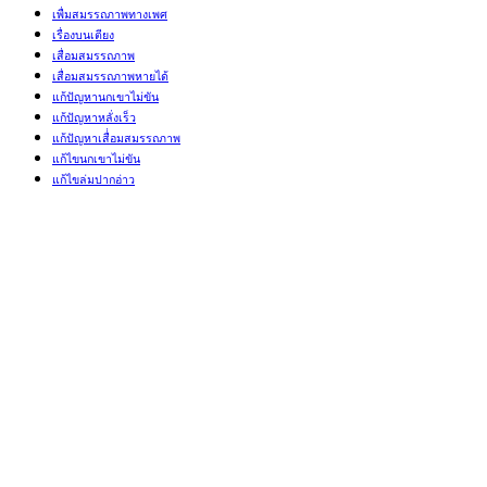
เพื่มสมรรถภาพทางเพศ
เรื่องบนเตียง
เสื่อมสมรรถภาพ
เสื่อมสมรรถภาพหายได้
แก้ปัญหานกเขาไม่ขัน
แก้ปัญหาหลั่งเร็ว
แก้ปัญหาเสื่่อมสมรรถภาพ
แก้ไขนกเขาไม่ขัน
แก้ไขล่มปากอ่าว