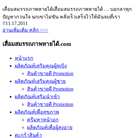
เสื่อมสมรรถภาพหายได้
เสื่อมสมรรถภาพหายได้ … บอกลาทุก
ปัญหากวนใจ นกเขาไม่ขัน หลั่งเร็วเสร็จไวให้มันจบที่เรา
!!
11.17.2011
อ่านเพิ่มเติม คลิก >>>
เสื่อมสมรรถภาพหายได้.com
หน้าแรก
ผลิตภัณท์เสริมคุณผู้หญิง
สินค้าขายดี Promotion
ผลิตภัณท์เสริมคุณผู้ชาย
สินค้าขายดี Promotion
ผลิตภัณท์เสริมนำเข้า
สินค้าขายดี Promotion
ผลิตภัณท์เพื่อสุขภาพ
ครีมทาหน้าอก
ผลิตภัณท์เพื่อผู้สุงอายุ
ตะกร้าสินค้า