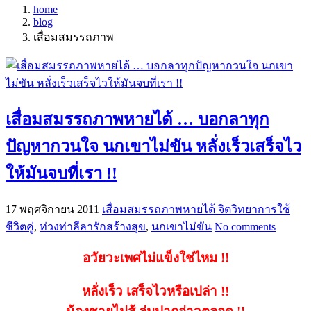
home
blog
เสื่อมสมรรถภาพ
เสื่อมสมรรถภาพหายได้ … บอกลาทุก
ปัญหากวนใจ นกเขาไม่ขัน หลั่งเร็วเสร็จไว
ให้มันจบที่เรา !!
17 พฤศจิกายน 2011
เสื่อมสมรรถภาพหายได้
จิตวิทยาการใช้
ชีวิตคู่
,
ท่วงท่าลีลารักสร้างสุข
,
นกเขาไม่ขัน
No comments
อวัยวะเพศไม่แข็งใช่ไหม !!
หลั่งเร็ว เสร็จไวหรือเปล่า !!