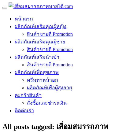
หน้าแรก
ผลิตภัณท์เสริมคุณผู้หญิง
สินค้าขายดี Promotion
ผลิตภัณท์เสริมคุณผู้ชาย
สินค้าขายดี Promotion
ผลิตภัณท์เสริมนำเข้า
สินค้าขายดี Promotion
ผลิตภัณท์เพื่อสุขภาพ
ครีมทาหน้าอก
ผลิตภัณท์เพื่อผู้สุงอายุ
ตะกร้าสินค้า
สั่งซื้อและชำระเงิน
ติดต่อเรา
All posts tagged: เสื่อมสมรรถภาพ