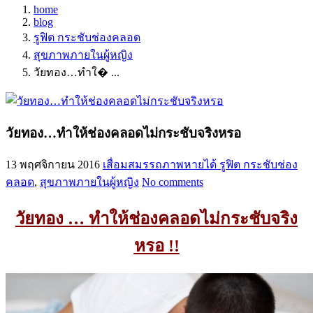
home
blog
รูฟิต กระชับช่องคลอด
สุขภาพภายในผู้หญิง
วัยทอง…ทำใ� ...
วัยทอง…ทำให้ช่องคลอดไม่กระชับจริงหรอ
13 พฤศจิกายน 2016
เสื่อมสมรรถภาพหายได้
รูฟิต กระชับช่อง
คลอด
,
สุขภาพภายในผู้หญิง
No comments
วัยทอง … ทำให้ช่องคลอดไม่กระชับจริง
หรอ !!