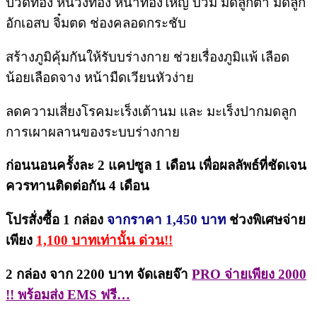
ปวดท้อง หน่วงท้อง หน้าท้องใหญ่ บวม มดลูกต่ำ มดลูก
อักเอสบ จิ๋มตด ช่องคลอดกระชับ
สร้างภูมิคุ้มกันให้รับบร่างกาย ช่วยเรื่องภูมิแพ้ เลือด
น้อยเลือดจาง หน้ามืดเวียนหัวง่าย
ลดความเสี่ยงโรคมะเร็งเต้านม และ มะเร็งปากมดลูก
การเผาผลานของระบบร่างกาย
ก่อนนอนครั้งละ 2 แคปซูล 1 เดือน เพื่อผลลัพธ์ที่ชัดเจน
ควรทานติดต่อกัน 4 เดือน
โปรสั่งซื้อ 1 กล่อง
จากราคา 1,450 บาท
ช่วงพิเศษจ่าย
เพียง
1,100 บาทเท่านั้น ด่วน!!
2 กล่อง จาก 2200 บาท จัดเลยจ๊า
PRO จ่ายเพียง 2000
!! พร้อมส่ง EMS ฟรี…