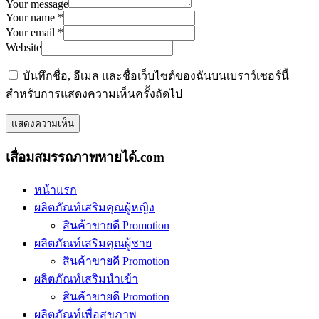
Your message
Your name *
Your email *
Website
บันทึกชื่อ, อีเมล และชื่อเว็บไซต์ของฉันบนเบราว์เซอร์นี้
สำหรับการแสดงความเห็นครั้งถัดไป
เสื่อมสมรรถภาพหายได้.com
หน้าแรก
ผลิตภัณท์เสริมคุณผู้หญิง
สินค้าขายดี Promotion
ผลิตภัณท์เสริมคุณผู้ชาย
สินค้าขายดี Promotion
ผลิตภัณท์เสริมนำเข้า
สินค้าขายดี Promotion
ผลิตภัณท์เพื่อสุขภาพ