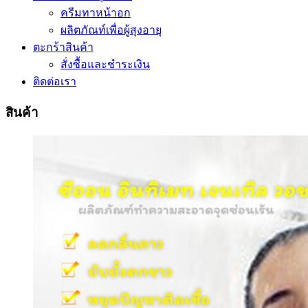
ครีมทาหน้าอก
ผลิตภัณท์เพื่อผู้สุงอายุ
ตะกร้าสินค้า
สั่งซื้อและชำระเงิน
ติดต่อเรา
สินค้า