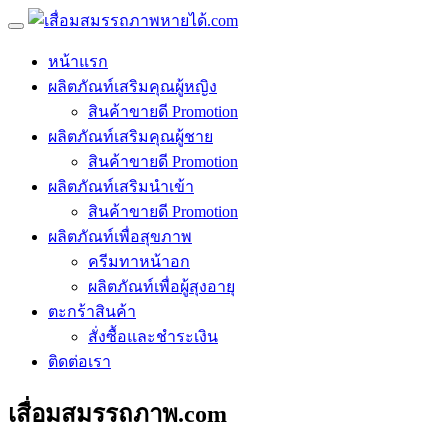
หน้าแรก
ผลิตภัณท์เสริมคุณผู้หญิง
สินค้าขายดี Promotion
ผลิตภัณท์เสริมคุณผู้ชาย
สินค้าขายดี Promotion
ผลิตภัณท์เสริมนำเข้า
สินค้าขายดี Promotion
ผลิตภัณท์เพื่อสุขภาพ
ครีมทาหน้าอก
ผลิตภัณท์เพื่อผู้สุงอายุ
ตะกร้าสินค้า
สั่งซื้อและชำระเงิน
ติดต่อเรา
เสื่อมสมรรถภาพ.com