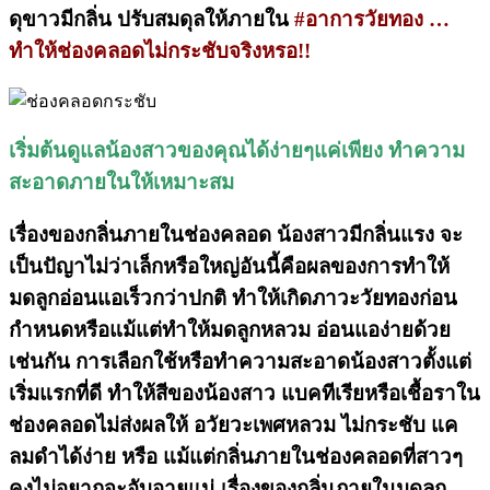
ดุขาวมีกลิ่น ปรับสมดุลให้ภายใน
#อาการวัยทอง …
ทำให้ช่องคลอดไม่กระชับจริงหรอ!!
เริ่มต้นดูแลน้องสาวของคุณได้ง่ายๆแค่เพียง ทำความ
สะอาดภายในให้เหมาะสม
เรื่องของกลิ่นภายในช่องคลอด น้องสาวมีกลิ่นแรง จะ
เป็นปัญาไม่ว่าเล็กหรือใหญ่อันนี้คือผลของการทำให้
มดลูกอ่อนแอเร็วกว่าปกติ ทำให้เกิดภาวะวัยทองก่อน
กำหนดหรือแม้แต่ทำให้มดลูกหลวม อ่อนแอง่ายด้วย
เช่นกัน การเลือกใช้หรือทำความสะอาดน้องสาวตั้งแต่
เริ่มแรกที่ดี ทำให้สีของน้องสาว แบคทีเรียหรือเชื้อราใน
ช่องคลอดไม่ส่งผลให้ อวัยวะเพศหลวม ไม่กระชับ แค
ลมดำได้ง่าย หรือ แม้แต่กลิ่นภายในช่องคลอดที่สาวๆ
คงไม่อยากจะอับอายแน่ เรื่องของกลิ่นภายในมดลูก