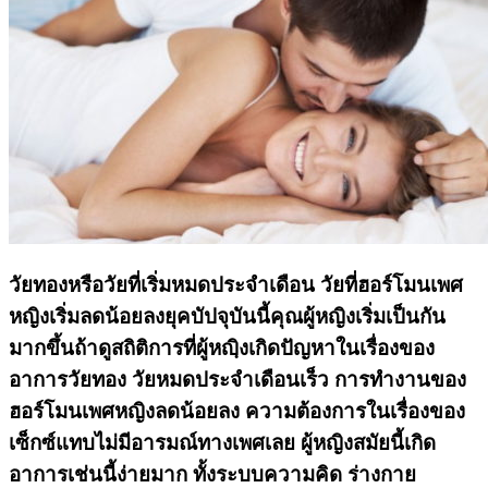
วัยทองหรือวัยที่เริ่มหมดประจำเดือน วัยที่ฮอร์โมนเพศ
หญิงเริ่มลดน้อยลงยุคบัปจุบันนี้คุณผู้หญิงเริ่มเป็นกัน
มากขึ้นถ้าดูสถิติการที่ผู้หญฺิงเกิดปัญหาในเรื่องของ
อาการวัยทอง วัยหมดประจำเดือนเร็ว การทำงานของ
ฮอร์โมนเพศหญิงลดน้อยลง ความต้องการในเรื่องของ
เซ็กซ์แทบไม่มีอารมณ์ทางเพศเลย ผู้หญิงสมัยนี้เกิด
อาการเช่นนี้ง่ายมาก ทั้งระบบความคิด ร่างกาย