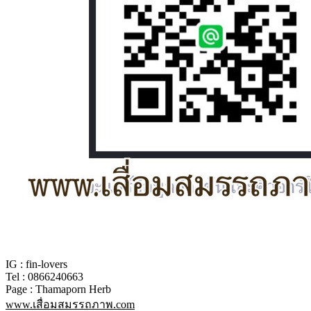
IG : fin-lovers
Tel : 0866240663
Page : Thamaporn Herb
www.เสื่อมสมรรถภาพ.com