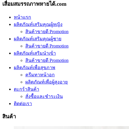
เสื่อมสมรรถภาพหายได้.com
หน้าแรก
ผลิตภัณท์เสริมคุณผู้หญิง
สินค้าขายดี Promotion
ผลิตภัณท์เสริมคุณผู้ชาย
สินค้าขายดี Promotion
ผลิตภัณท์เสริมนำเข้า
สินค้าขายดี Promotion
ผลิตภัณท์เพื่อสุขภาพ
ครีมทาหน้าอก
ผลิตภัณท์เพื่อผู้สุงอายุ
ตะกร้าสินค้า
สั่งซื้อและชำระเงิน
ติดต่อเรา
สินค้า