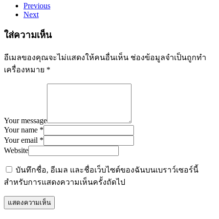
Previous
Next
ใส่ความเห็น
อีเมลของคุณจะไม่แสดงให้คนอื่นเห็น
ช่องข้อมูลจำเป็นถูกทำ
เครื่องหมาย
*
Your message
Your name *
Your email *
Website
บันทึกชื่อ, อีเมล และชื่อเว็บไซต์ของฉันบนเบราว์เซอร์นี้
สำหรับการแสดงความเห็นครั้งถัดไป