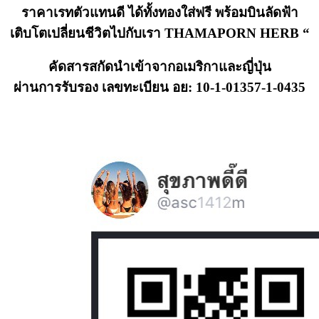
ราคาเรทตัวแทนดี ได้ทั้งทองใส่ฟรี พร้อมบินลัดฟ้า
เติบโตเปลี่ยนชีวิตไปกับเรา THAMAPORN HERB “
คัดสารสกัดนำเข้าจากอเมริกาและญี่ปุ่น
ผ่านการรับรอง เลขทะเบียน อย: 10-1-01357-1-0435