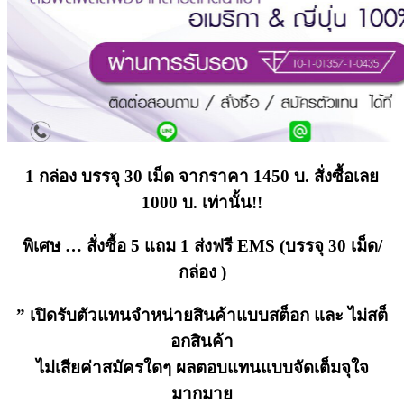
1 กล่อง บรรจุ 30 เม็ด จากราคา 1450 บ. สั่งซื้อเลย
1000 บ. เท่านั้น!!
พิเศษ … สั่งซื้อ 5 แถม 1 ส่งฟรี EMS (บรรจุ 30 เม็ด/
กล่อง )
” เปิดรับตัวแทนจำหน่ายสินค้าแบบสต็อก และ ไม่สต็
อกสินค้า
ไม่เสียค่าสมัครใดๆ ผลตอบแทนแบบจัดเต็มจุใจ
มากมาย