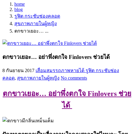
home
blog
รูฟิต กระชับช่องคลอด
สุขภาพภายในผู้หญิง
ตกขาวเยอะ… ...
ตกขาวเยอะ… อย่าพึ่งตกใจ Finlovers ช่วยได้
8 กันยายน 2017
เสื่อมสมรรถภาพหายได้
รูฟิต กระชับช่อง
คลอด
,
สุขภาพภายในผู้หญิง
No comments
ตกขาวเยอะ… อย่าพึ่งตกใจ Finlovers ช่วย
ได้