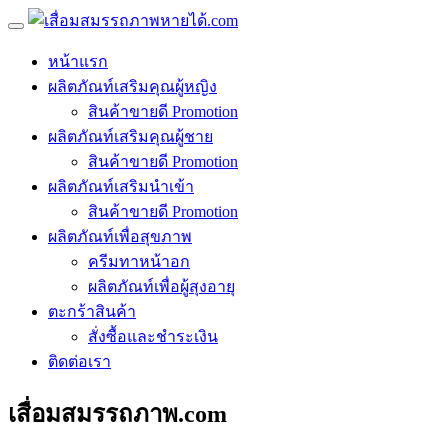
หน้าแรก
ผลิตภัณท์เสริมคุณผู้หญิง
สินค้าขายดี Promotion
ผลิตภัณท์เสริมคุณผู้ชาย
สินค้าขายดี Promotion
ผลิตภัณท์เสริมนำเข้า
สินค้าขายดี Promotion
ผลิตภัณท์เพื่อสุขภาพ
ครีมทาหน้าอก
ผลิตภัณท์เพื่อผู้สุงอายุ
ตะกร้าสินค้า
สั่งซื้อและชำระเงิน
ติดต่อเรา
เสื่อมสมรรถภาพ.com