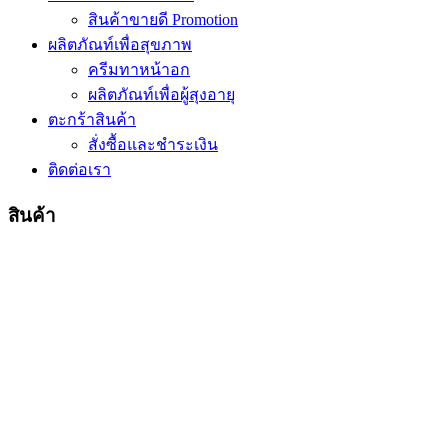
สินค้าขายดี Promotion
ผลิตภัณท์เพื่อสุขภาพ
ครีมทาหน้าอก
ผลิตภัณท์เพื่อผู้สุงอายุ
ตะกร้าสินค้า
สั่งซื้อและชำระเงิน
ติดต่อเรา
สินค้า