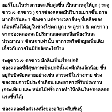
ฮอร์โมนในร่างกายจะเพิ่มสูงขึ้น เป็นสาเหตุให้มูก ( ระดู
ขาว & ตกขาว ) จากช่องคลอดมีปริมาณมากขึ้น อาจ
มากถึงวันละ 1 ช้องชา แต่ช่วงเวลาอื่นๆ ที่เหลือของ
เดือนที่ไม่ได้อยู่ในช่วงไข่ตก มูก ( ระดูขาว & ตกขาว )
จากช่องคลอดจะมีปริมาณลดลงเหลือเพียงวันละ
ประมาณ ? ช้อนชาเท่านั้น อาการหรือข้อมูลเพิ่มเติม
เกี๋ยวกับภายในมีปัจจัยอะไรบ้าง
ระดูขาว & ตกขาว มีกลิ่นเป็นเรื่องปกติ
ช่องคลอดที่มีสุขภาพเป็นปกตินั้นจะมีกลิ่นเล็กน้อย ขึ้น
อยู่กับปัจจัยหลายอย่างเช่น สารเคมีในร่างกาย ช่วง
ของรอบการมีประจำเดือน และอาหารที่รับประทาน
(กระเทียม และ หน่อไม้ฟรั่ง อาจทำให้กลิ่นในช่องคลอด
แรงขึ้นได้)
ช่องคลอดคือส่วนหนึ่งของอวัยวะสืบพันธุ์