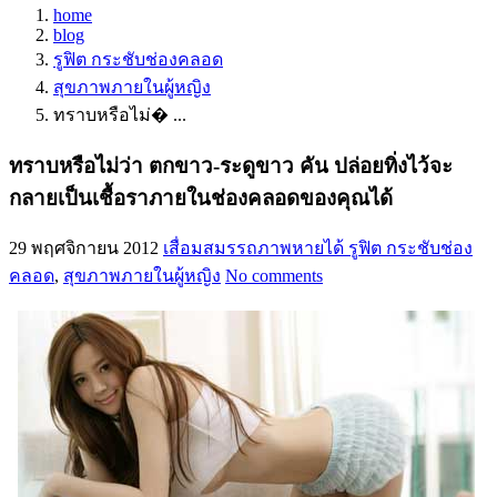
home
blog
รูฟิต กระชับช่องคลอด
สุขภาพภายในผู้หญิง
ทราบหรือไม่� ...
ทราบหรือไม่ว่า ตกขาว-ระดูขาว คัน ปล่อยทิ่งไว้จะ
กลายเป็นเชื้อราภายในช่องคลอดของคุณได้
29 พฤศจิกายน 2012
เสื่อมสมรรถภาพหายได้
รูฟิต กระชับช่อง
คลอด
,
สุขภาพภายในผู้หญิง
No comments