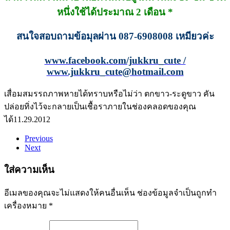
หนึ่งใช้ได้ประมาณ 2 เดือน *
สนใจสอบถามข้อมุลผ่าน 087-6908008 เหมียวค่ะ
www.facebook.com/jukkru_cute /
www.jukkru_cute@hotmail.com
เสื่อมสมรรถภาพหายได้
ทราบหรือไม่ว่า ตกขาว-ระดูขาว คัน
ปล่อยทิ่งไว้จะกลายเป็นเชื้อราภายในช่องคลอดของคุณ
ได้
11.29.2012
Previous
Next
ใส่ความเห็น
อีเมลของคุณจะไม่แสดงให้คนอื่นเห็น
ช่องข้อมูลจำเป็นถูกทำ
เครื่องหมาย
*