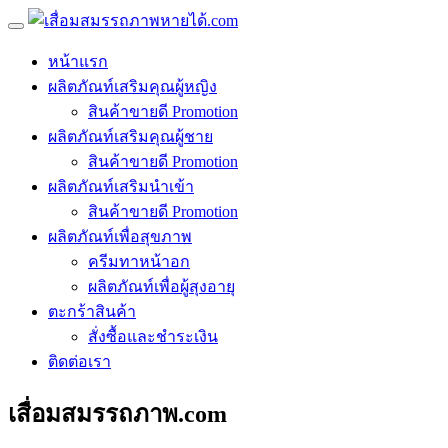
หน้าแรก
ผลิตภัณท์เสริมคุณผู้หญิง
สินค้าขายดี Promotion
ผลิตภัณท์เสริมคุณผู้ชาย
สินค้าขายดี Promotion
ผลิตภัณท์เสริมนำเข้า
สินค้าขายดี Promotion
ผลิตภัณท์เพื่อสุขภาพ
ครีมทาหน้าอก
ผลิตภัณท์เพื่อผู้สุงอายุ
ตะกร้าสินค้า
สั่งซื้อและชำระเงิน
ติดต่อเรา
เสื่อมสมรรถภาพ.com