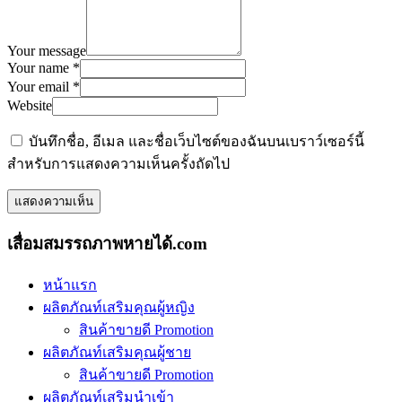
Your message
Your name *
Your email *
Website
บันทึกชื่อ, อีเมล และชื่อเว็บไซต์ของฉันบนเบราว์เซอร์นี้
สำหรับการแสดงความเห็นครั้งถัดไป
เสื่อมสมรรถภาพหายได้.com
หน้าแรก
ผลิตภัณท์เสริมคุณผู้หญิง
สินค้าขายดี Promotion
ผลิตภัณท์เสริมคุณผู้ชาย
สินค้าขายดี Promotion
ผลิตภัณท์เสริมนำเข้า