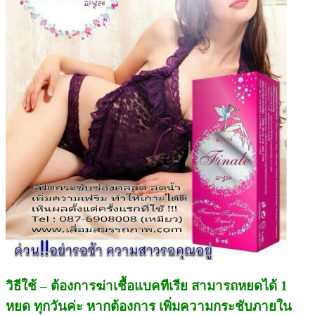
วิธีใช้
– ต้องการฆ่าเชื้อแบคทีเรีย สามารถหยดได้ 1
หยด ทุกวันค่ะ หากต้องการ เพิ่มความกระชับภายใน