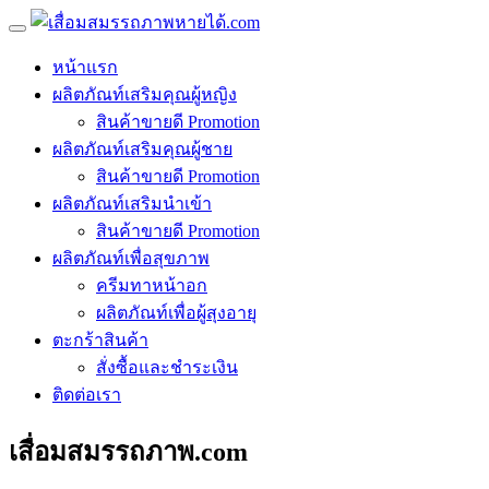
หน้าแรก
ผลิตภัณท์เสริมคุณผู้หญิง
สินค้าขายดี Promotion
ผลิตภัณท์เสริมคุณผู้ชาย
สินค้าขายดี Promotion
ผลิตภัณท์เสริมนำเข้า
สินค้าขายดี Promotion
ผลิตภัณท์เพื่อสุขภาพ
ครีมทาหน้าอก
ผลิตภัณท์เพื่อผู้สุงอายุ
ตะกร้าสินค้า
สั่งซื้อและชำระเงิน
ติดต่อเรา
เสื่อมสมรรถภาพ.com