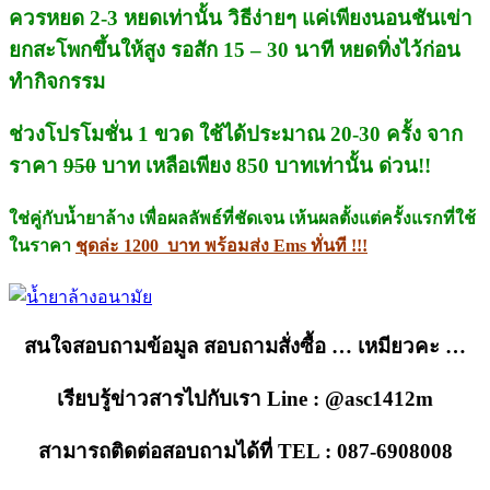
ควรหยด 2-3 หยดเท่านั้น วิธีง่ายๆ แค่เพียงนอนชันเข่า
ยกสะโพกขึ้นให้สูง รอสัก 15 – 30 นาที หยดทิ่งไว้ก่อน
ทำกิจกรรม
ช่วงโปรโมชั่น
1 ขวด ใช้ได้ประมาณ 20-30 ครั้ง จาก
ราคา
950
บาท เหลือเพียง 850 บาทเท่านั้น ด่วน!!
ใช่คู่กับน้ำยาล้าง เพื่อผลลัพธ์ที่ชัดเจน เห้นผลตั้งแต่ครั้งแรกที่ใช้
ในราคา
ชุดล่ะ 1200 บาท พร้อมส่ง Ems ทั่นที !!!
สนใจสอบถามข้อมูล สอบถามสั่งซื้อ … เหมียวคะ …
เรียบรู้ข่าวสารไปกับเรา Line : @asc1412m
สามารถติดต่อสอบถามได้ที่ TEL : 087-6908008