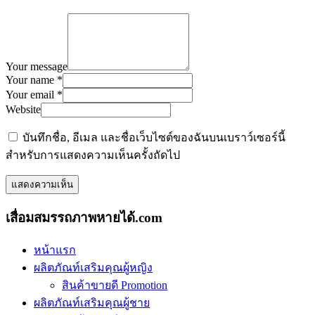
Your message
Your name *
Your email *
Website
บันทึกชื่อ, อีเมล และชื่อเว็บไซต์ของฉันบนเบราว์เซอร์นี้
สำหรับการแสดงความเห็นครั้งถัดไป
เสื่อมสมรรถภาพหายได้.com
หน้าแรก
ผลิตภัณท์เสริมคุณผู้หญิง
สินค้าขายดี Promotion
ผลิตภัณท์เสริมคุณผู้ชาย