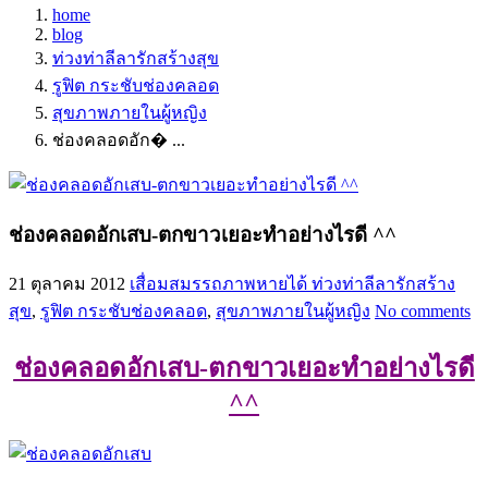
home
blog
ท่วงท่าลีลารักสร้างสุข
รูฟิต กระชับช่องคลอด
สุขภาพภายในผู้หญิง
ช่องคลอดอัก� ...
ช่องคลอดอักเสบ-ตกขาวเยอะทำอย่างไรดี ^^
21 ตุลาคม 2012
เสื่อมสมรรถภาพหายได้
ท่วงท่าลีลารักสร้าง
สุข
,
รูฟิต กระชับช่องคลอด
,
สุขภาพภายในผู้หญิง
No comments
ช่องคลอดอักเสบ-ตกขาวเยอะทำอย่างไรดี
^^