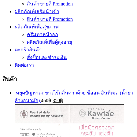
สินค้าขายดี Promotion
ผลิตภัณท์เสริมนำเข้า
สินค้าขายดี Promotion
ผลิตภัณท์เพื่อสุขภาพ
ครีมทาหน้าอก
ผลิตภัณท์เพื่อผู้สุงอายุ
ตะกร้าสินค้า
สั่งซื้อและชำระเงิน
ติดต่อเรา
สินค้า
หยุดปัญหาตกขาวไร้กลิ่นคาวด้วย ซีออน อินทิเมล (น้ำยา
ล้างอนามัย)
450
฿
350
฿