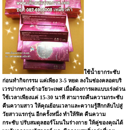
ใช้น้ำยากระชับ
ก่อนทำกิจกรรม แค่เพียง 3-5 หยด ลงในช่องคลอดบริ
เวรปากทางเข้าอวัยวะเพศ เมื่อต้องการผลแบบเร่งด่วน
ใช้เวลาเพียงแค่ 15-30 นาที สามารถคืนความกระชับ
คืนความสาว ให้คุณย้อนเวลาและความรู้สึกกลับไปสู่
วัยสาวแรกรุ่น อีกครั้งหนึ่ง
ทำให้ฟิต คืนความ
กระชับ
ปรับสมดุลฮอร์โมนในร่างกาย ให้คู่ของคุณได้