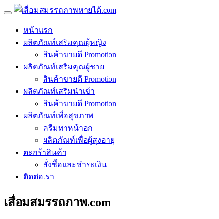
หน้าแรก
ผลิตภัณท์เสริมคุณผู้หญิง
สินค้าขายดี Promotion
ผลิตภัณท์เสริมคุณผู้ชาย
สินค้าขายดี Promotion
ผลิตภัณท์เสริมนำเข้า
สินค้าขายดี Promotion
ผลิตภัณท์เพื่อสุขภาพ
ครีมทาหน้าอก
ผลิตภัณท์เพื่อผู้สุงอายุ
ตะกร้าสินค้า
สั่งซื้อและชำระเงิน
ติดต่อเรา
เสื่อมสมรรถภาพ.com