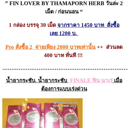
” FIN LOVER BY THAMAPORN HERB วันล่ะ 2
เม็ด / ก่อนนอน “
1 กล่อง บรรจุ 30 เม็ด
จากราคา 1450 บาท สั่งซื้อ
เลย 1200 บ.
Pro สั่งซื้อ 2 จ่ายเพียง 2000 บาทเท่านั้น
++ ส่วนลด
400 บาท ทั่นที !!!
……………………………………………………………
น้ำยากระชับ, น้ำยากระชับ
FINALE ฟิน นาเร่
เมื่อ
ต้องการแบบเร่งด่วน