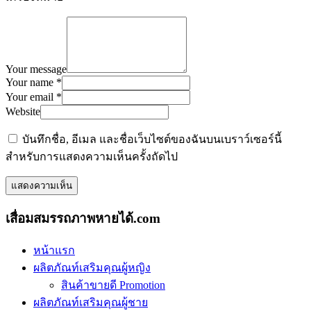
Your message
Your name *
Your email *
Website
บันทึกชื่อ, อีเมล และชื่อเว็บไซต์ของฉันบนเบราว์เซอร์นี้
สำหรับการแสดงความเห็นครั้งถัดไป
เสื่อมสมรรถภาพหายได้.com
หน้าแรก
ผลิตภัณท์เสริมคุณผู้หญิง
สินค้าขายดี Promotion
ผลิตภัณท์เสริมคุณผู้ชาย