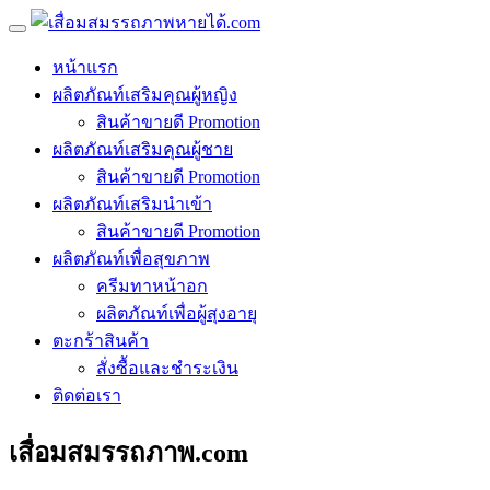
หน้าแรก
ผลิตภัณท์เสริมคุณผู้หญิง
สินค้าขายดี Promotion
ผลิตภัณท์เสริมคุณผู้ชาย
สินค้าขายดี Promotion
ผลิตภัณท์เสริมนำเข้า
สินค้าขายดี Promotion
ผลิตภัณท์เพื่อสุขภาพ
ครีมทาหน้าอก
ผลิตภัณท์เพื่อผู้สุงอายุ
ตะกร้าสินค้า
สั่งซื้อและชำระเงิน
ติดต่อเรา
เสื่อมสมรรถภาพ.com