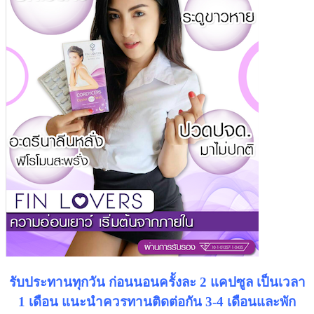
รับประทานทุกวัน ก่อนนอนครั้งละ 2 แคปซูล เป็นเวลา
1 เดือน แนะนำควรทานติดต่อกัน 3-4 เดือนและพัก