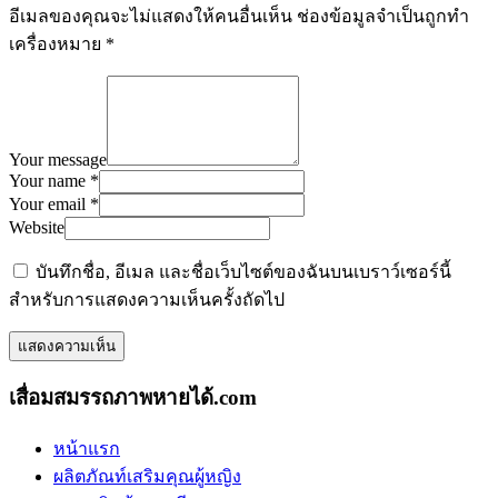
อีเมลของคุณจะไม่แสดงให้คนอื่นเห็น
ช่องข้อมูลจำเป็นถูกทำ
เครื่องหมาย
*
Your message
Your name *
Your email *
Website
บันทึกชื่อ, อีเมล และชื่อเว็บไซต์ของฉันบนเบราว์เซอร์นี้
สำหรับการแสดงความเห็นครั้งถัดไป
เสื่อมสมรรถภาพหายได้.com
หน้าแรก
ผลิตภัณท์เสริมคุณผู้หญิง