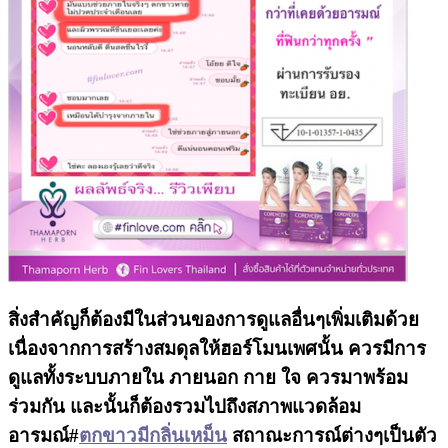
สิ่งสำคัญก็ต้องมีในส่วนของการดูแลอื่นๆเพิ่มเติมด้วย
เนื่องจากการสร้างสมดุลให้ฮอร์โมนเพศนั้น ควรมีการ
ดูแลทั้งระบบภายใน ภายนอก กาย ใจ ควรมาพร้อม
ร่วมกัน และนั้นก็ต้องรวมไปถึงสภาพแวดล้อม
อารมณ์#
ตกขาวมีกลิ่นเหม็น
สถาณะการณ์ต่างๆเป็นตัว