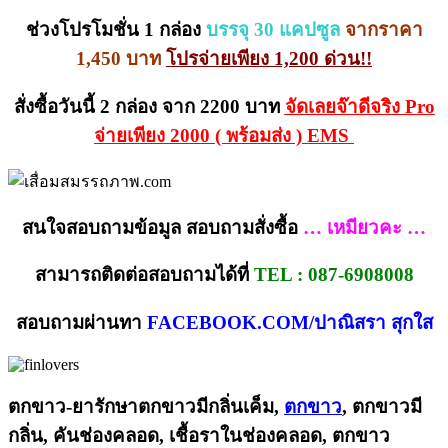
ช่วงโปรโมชั่น 1 กล่อง
บรรจุ 30 แคปซูล
จากราคา
1,450 บาท
โปรจ่ายเพียง 1,200 ด่วน!!
สั่งซื้อวันนี้ 2 กล่อง จาก 2200 บาท
จัดเลยจ๊าดีจริง Pro
จ่ายเพียง 2000 ( พร้อมส่ง ) EMS
สนใจสอบถามข้อมูล สอบถามสั่งซื้อ
… เหมียวคะ …
สามารถติดต่อสอบถามได้ที่
TEL : 087-6908008
สอบถามผ่านทา
FACEBOOK.COM/ปาณิสรา สุกใส
ตกขาว-ยารักษาตกขาวมีกลิ่นเค็ม,
ตกขาว
, ตกขาวมี
กลิ่น, คันช่องคลอด, เชื้อราในช่องคลอด, ตกขาว