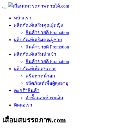
หน้าแรก
ผลิตภัณท์เสริมคุณผู้หญิง
สินค้าขายดี Promotion
ผลิตภัณท์เสริมคุณผู้ชาย
สินค้าขายดี Promotion
ผลิตภัณท์เสริมนำเข้า
สินค้าขายดี Promotion
ผลิตภัณท์เพื่อสุขภาพ
ครีมทาหน้าอก
ผลิตภัณท์เพื่อผู้สุงอายุ
ตะกร้าสินค้า
สั่งซื้อและชำระเงิน
ติดต่อเรา
เสื่อมสมรรถภาพ.com