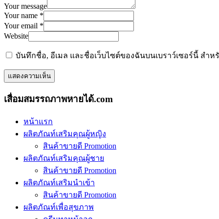
Your message
Your name *
Your email *
Website
บันทึกชื่อ, อีเมล และชื่อเว็บไซต์ของฉันบนเบราว์เซอร์นี้ ส
เสื่อมสมรรถภาพหายได้.com
หน้าแรก
ผลิตภัณท์เสริมคุณผู้หญิง
สินค้าขายดี Promotion
ผลิตภัณท์เสริมคุณผู้ชาย
สินค้าขายดี Promotion
ผลิตภัณท์เสริมนำเข้า
สินค้าขายดี Promotion
ผลิตภัณท์เพื่อสุขภาพ