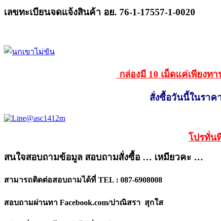
เลขทะเบียนจดแจ้งสินค้า อย. 76-1-17557-1-0020
กล่องมี 10 เม็ดแค่เพียงท
สั่งซื้อวันนี้ในร
โปรทั่น
สนใจสอบถามข้อมูล สอบถามสั่งซื้อ … เหมียวคะ …
สามารถติดต่อสอบถามได้ที่ TEL : 087-6908008
สอบถามผ่านทา Facebook.com/ปาณิสรา สุกใส