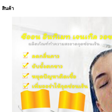
สินค้า