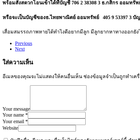
พร้อมสั่งสดวกโอนเข้าได้ที่บัญชี 706 2 38308 3 ธ.กสิกร ออมทรัพ
หรือจะเป็นบัญชีของธ.ไทยพาณิตย์ ออมทรัพย์ 405 9 53397 3 บัญ
เสื่อมสมรรถภาพหายได้
ทำไงดีอยากมีลูก มีลูกยากหาทางออกยังไง
Previous
Next
ใส่ความเห็น
อีเมลของคุณจะไม่แสดงให้คนอื่นเห็น
ช่องข้อมูลจำเป็นถูกทำเค
Your message
Your name *
Your email *
Website