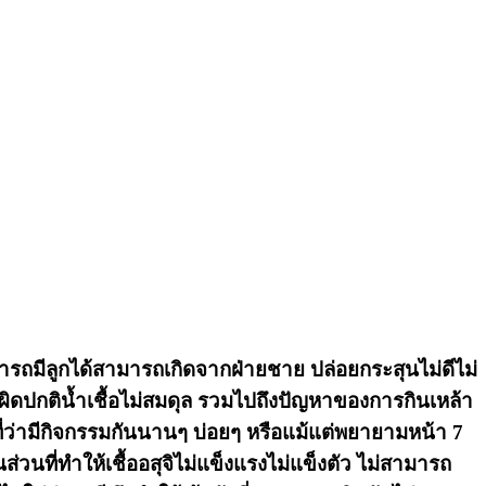
มารถมีลูกได้สามารถเกิดจากฝ่ายชาย ปล่อยกระสุนไม่ดีไม่
ผิดปกติน้ำเชื้อไม่สมดุล รวมไปถึงปัญหาของการกินเหล้า
จที่ว่ามีกิจกรรมกันนานๆ บ่อยๆ หรือแม้แต่พยายามหน้า 7
นที่ทำให้เชื้ออสุจิไม่แข็งแรงไม่แข็งตัว ไม่สามารถ