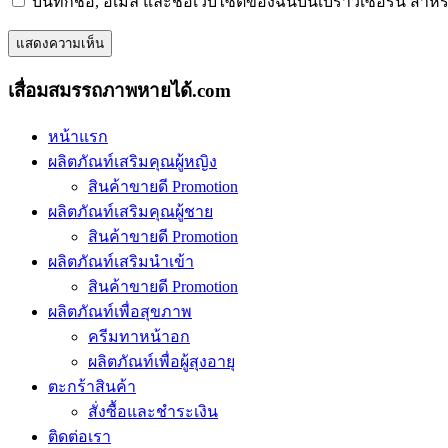
บันทึกชื่อ, อีเมล และชื่อเว็บไซต์ของฉันบนเบราว์เซอร์นี้ ส
เสื่อมสมรรถภาพหายได้.com
หน้าแรก
ผลิตภัณท์เสริมคุณผู้หญิง
สินค้าขายดี Promotion
ผลิตภัณท์เสริมคุณผู้ชาย
สินค้าขายดี Promotion
ผลิตภัณท์เสริมนำเข้า
สินค้าขายดี Promotion
ผลิตภัณท์เพื่อสุขภาพ
ครีมทาหน้าอก
ผลิตภัณท์เพื่อผู้สุงอายุ
ตะกร้าสินค้า
สั่งซื้อและชำระเงิน
ติดต่อเรา