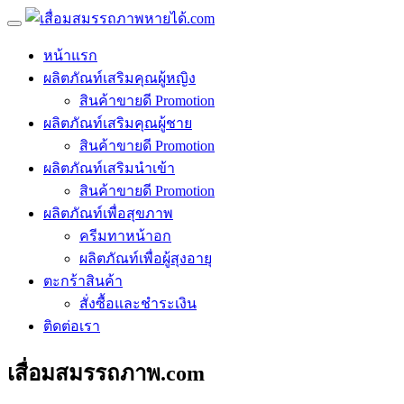
หน้าแรก
ผลิตภัณท์เสริมคุณผู้หญิง
สินค้าขายดี Promotion
ผลิตภัณท์เสริมคุณผู้ชาย
สินค้าขายดี Promotion
ผลิตภัณท์เสริมนำเข้า
สินค้าขายดี Promotion
ผลิตภัณท์เพื่อสุขภาพ
ครีมทาหน้าอก
ผลิตภัณท์เพื่อผู้สุงอายุ
ตะกร้าสินค้า
สั่งซื้อและชำระเงิน
ติดต่อเรา
เสื่อมสมรรถภาพ.com