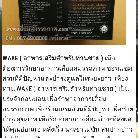
WAKE ( อาหารเสริมสำหรับท่านชาย )
เมื่อ
ต้องการรักษาอาการเสื่อมสมรรถภาพ ซ่อมแซม
ส่วนที่มีปัญหาและบำรุงดูแลในระยะยาว เพียง
ทาน WAKE ( อาหารเสริมสำหรับท่านชาย ) เป็น
ประจำก่อนนอน เพื่อรักษาอาการเสื่อม
สมรรถภาพ เพื่อซ่อมแซมส่วนที่มีปัญหา เพื่อช่วย
บำรุงสุขภาพ เพื่อรักษาอาการเสื่อมต่างๆที่ส่งผล
ให้คุณอ่อนแอ หลั่งเร็ว นกเขาไม่ขัน ล่มปากอ่าว