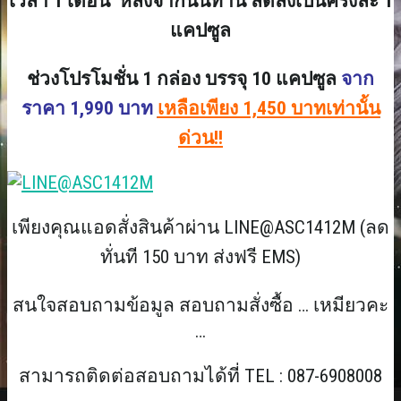
เวลา 1 เดือน
หลังจากนั้นทาน ลดลงเป็นครั้งละ 1
แคปซูล
ช่วงโปรโมชั่น 1 กล่อง บรรจุ 10 แคปซูล
จาก
ราคา 1,990 บาท
เหลือเพียง 1,450 บาทเท่านั้น
ด่วน!!
เพียงคุณแอดสั่งสินค้าผ่าน LINE@ASC1412M (ลด
ทั่นที 150 บาท ส่งฟรี EMS)
สนใจสอบถามข้อมูล สอบถามสั่งซื้อ … เหมียวคะ
…
สามารถติดต่อสอบถามได้ที่ TEL : 087-6908008