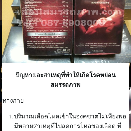
ปัญหาและสาเหตุที่ทำให้เกิดโรคหย่อน
สมรรถภาพ
ทางกาย
ปริมาณเลือดไหลเข้าในองคชาตไม่เพียงพอ
มีหลายสาเหตุที่ไปลดการไหลของเลือด ที่