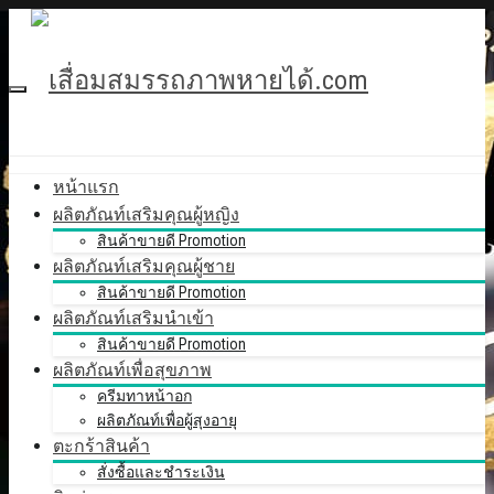
หน้าแรก
ผลิตภัณท์เสริมคุณผู้หญิง
สินค้าขายดี Promotion
ผลิตภัณท์เสริมคุณผู้ชาย
สินค้าขายดี Promotion
ผลิตภัณท์เสริมนำเข้า
สินค้าขายดี Promotion
ผลิตภัณท์เพื่อสุขภาพ
ครีมทาหน้าอก
ผลิตภัณท์เพื่อผู้สุงอายุ
ตะกร้าสินค้า
สั่งซื้อและชำระเงิน