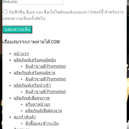
Website
บันทึกชื่อ, อีเมล และชื่อเว็บไซต์ของฉันบนเบราว์เซอร์นี้ สำหรับการ
แสดงความเห็นครั้งถัดไป
เสื่อมสมรรถภาพหายได้.COM
หน้าแรก
ผลิตภัณท์เสริมคุณผู้หญิง
สินค้าขายดี Promotion
ผลิตภัณท์เสริมคุณผู้ชาย
สินค้าขายดี Promotion
ผลิตภัณท์เสริมนำเข้า
สินค้าขายดี Promotion
ผลิตภัณท์เพื่อสุขภาพ
ครีมทาหน้าอก
ผลิตภัณท์เพื่อผู้สุงอายุ
ตะกร้าสินค้า
สั่งซื้อและชำระเงิน