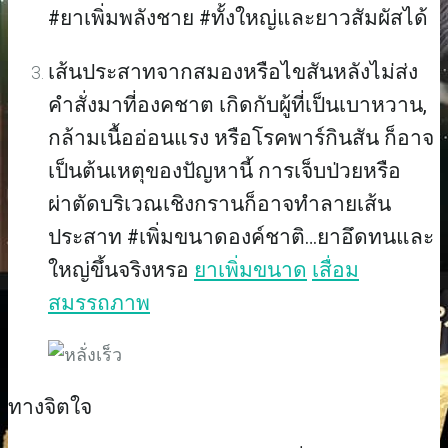
#ยาเพิ่มพลังชาย #ทั้งใหญ่และยาวสัมผัสได้
เส้นประสาทจากสมองหรือไขสันหลังไม่ส่ง
คำสั่งมาที่องคชาต เกิดกับผู้ที่เป็นเบาหวาน,
กล้ามเนื้ออ่อนแรง หรือโรคพาร์กินสัน ก็อาจ
เป็นต้นเหตุของปัญหานี้ การเจ็บป่วยหรือ
ผ่าตัดบริเวณเชิงกรานก็อาจทำลายเส้น
ประสาท #เพิ่มขนาดองค์ชาติ…ยาอึดทนและ
ใหญ่ขึ้นจริงหรอ
ยาเพิ่มขนาด
เสื่อม
สมรรถภาพ
ทางจิตใจ