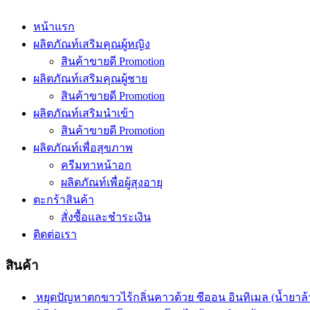
หน้าแรก
ผลิตภัณท์เสริมคุณผู้หญิง
สินค้าขายดี Promotion
ผลิตภัณท์เสริมคุณผู้ชาย
สินค้าขายดี Promotion
ผลิตภัณท์เสริมนำเข้า
สินค้าขายดี Promotion
ผลิตภัณท์เพื่อสุขภาพ
ครีมทาหน้าอก
ผลิตภัณท์เพื่อผู้สุงอายุ
ตะกร้าสินค้า
สั่งซื้อและชำระเงิน
ติดต่อเรา
สินค้า
หยุดปัญหาตกขาวไร้กลิ่นคาวด้วย ซีออน อินทิเมล (น้ำยาล