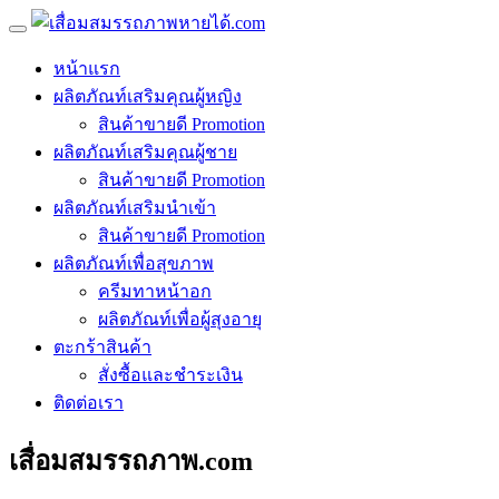
หน้าแรก
ผลิตภัณท์เสริมคุณผู้หญิง
สินค้าขายดี Promotion
ผลิตภัณท์เสริมคุณผู้ชาย
สินค้าขายดี Promotion
ผลิตภัณท์เสริมนำเข้า
สินค้าขายดี Promotion
ผลิตภัณท์เพื่อสุขภาพ
ครีมทาหน้าอก
ผลิตภัณท์เพื่อผู้สุงอายุ
ตะกร้าสินค้า
สั่งซื้อและชำระเงิน
ติดต่อเรา
เสื่อมสมรรถภาพ.com