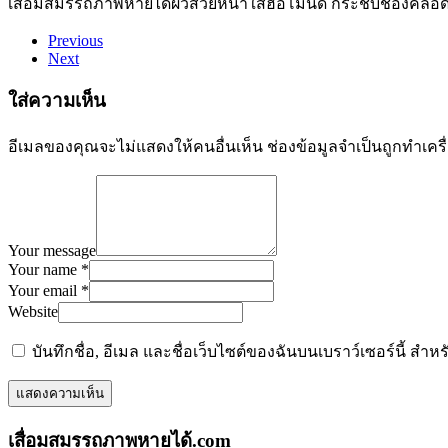
เสื่อมสมรรถภาพหายได้
ผิวสวยหน้าใสฮอโมนดี กระชับช่องคลอด
Previous
Next
ใส่ความเห็น
อีเมลของคุณจะไม่แสดงให้คนอื่นเห็น
ช่องข้อมูลจำเป็นถูกทำเค
Your message
Your name *
Your email *
Website
บันทึกชื่อ, อีเมล และชื่อเว็บไซต์ของฉันบนเบราว์เซอร์นี้ ส
เสื่อมสมรรถภาพหายได้.com