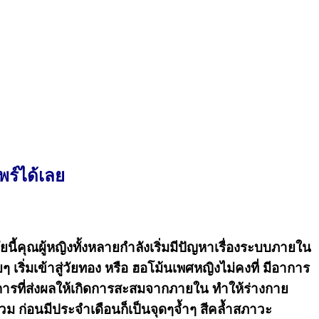
ร์ได้เลย
ยนี้คุณผู้หญิงทั้งหลายกำลังเริ่มมีปัญหาเรื่องระบบภายใน
เริ่มเข้าสู่วัยทอง หรือ ฮอโม้นเพศหญิงไม่คงที่ มีอาการ
ารที่ส่งผลให้เกิดการสะสมจากภายใน ทำให้ร่างกาย
ม ก่อนมีประจำเดือนก็เป็นจุดๆจ้ำๆ สีคล้ำสภาวะ