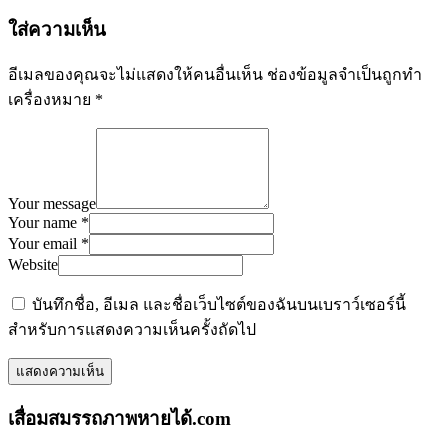
ใส่ความเห็น
อีเมลของคุณจะไม่แสดงให้คนอื่นเห็น
ช่องข้อมูลจำเป็นถูกทำ
เครื่องหมาย
*
Your message
Your name *
Your email *
Website
บันทึกชื่อ, อีเมล และชื่อเว็บไซต์ของฉันบนเบราว์เซอร์นี้
สำหรับการแสดงความเห็นครั้งถัดไป
เสื่อมสมรรถภาพหายได้.com