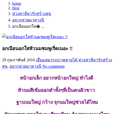
home
blog
ท่วงท่าลีลารักสร้างสุข
อยากสวยมาทางนี
อกเนียนอกใส� ...
อกเนียนอกใสหัวนมชมพูเริ่ดเนอะ !!
29 กุมภาพันธ์ 2016
เสื่อมสมรรถภาพหายได้
ท่วงท่าลีลารักสร้าง
สุข
,
อยากสวยมาทางนี
No comments
หน้าอกเล็ก อยากหน้าอกใหญ่ ทำไงดี
หัวนมสีเข้มออกดำทั้งๆที่เป็นคนผิวขาว
ฐานนมใหญ่ กว้าง จุกนมใหญ่ช่วยได้ไหม