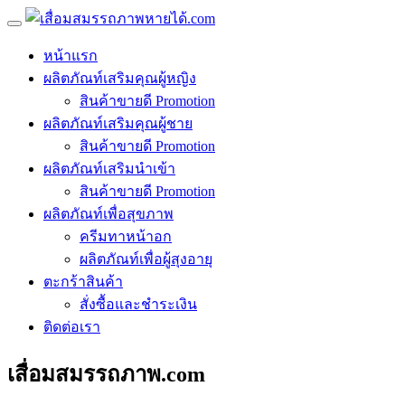
หน้าแรก
ผลิตภัณท์เสริมคุณผู้หญิง
สินค้าขายดี Promotion
ผลิตภัณท์เสริมคุณผู้ชาย
สินค้าขายดี Promotion
ผลิตภัณท์เสริมนำเข้า
สินค้าขายดี Promotion
ผลิตภัณท์เพื่อสุขภาพ
ครีมทาหน้าอก
ผลิตภัณท์เพื่อผู้สุงอายุ
ตะกร้าสินค้า
สั่งซื้อและชำระเงิน
ติดต่อเรา
เสื่อมสมรรถภาพ.com