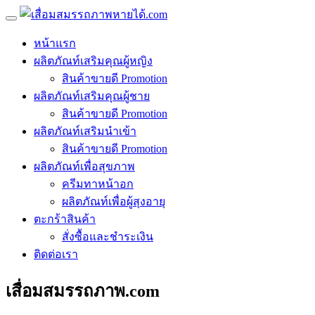
หน้าแรก
ผลิตภัณท์เสริมคุณผู้หญิง
สินค้าขายดี Promotion
ผลิตภัณท์เสริมคุณผู้ชาย
สินค้าขายดี Promotion
ผลิตภัณท์เสริมนำเข้า
สินค้าขายดี Promotion
ผลิตภัณท์เพื่อสุขภาพ
ครีมทาหน้าอก
ผลิตภัณท์เพื่อผู้สุงอายุ
ตะกร้าสินค้า
สั่งซื้อและชำระเงิน
ติดต่อเรา
เสื่อมสมรรถภาพ.com