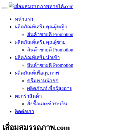
หน้าแรก
ผลิตภัณท์เสริมคุณผู้หญิง
สินค้าขายดี Promotion
ผลิตภัณท์เสริมคุณผู้ชาย
สินค้าขายดี Promotion
ผลิตภัณท์เสริมนำเข้า
สินค้าขายดี Promotion
ผลิตภัณท์เพื่อสุขภาพ
ครีมทาหน้าอก
ผลิตภัณท์เพื่อผู้สุงอายุ
ตะกร้าสินค้า
สั่งซื้อและชำระเงิน
ติดต่อเรา
เสื่อมสมรรถภาพ.com