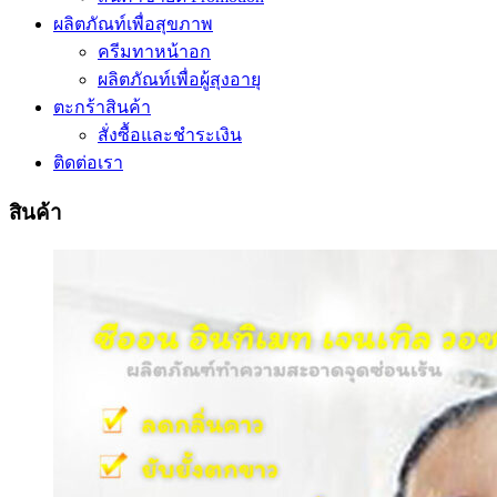
ผลิตภัณท์เพื่อสุขภาพ
ครีมทาหน้าอก
ผลิตภัณท์เพื่อผู้สุงอายุ
ตะกร้าสินค้า
สั่งซื้อและชำระเงิน
ติดต่อเรา
สินค้า