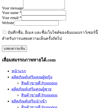
Your message
Your name *
Your email *
Website
บันทึกชื่อ, อีเมล และชื่อเว็บไซต์ของฉันบนเบราว์เซอร์นี้
สำหรับการแสดงความเห็นครั้งถัดไป
เสื่อมสมรรถภาพหายได้.com
หน้าแรก
ผลิตภัณท์เสริมคุณผู้หญิง
สินค้าขายดี Promotion
ผลิตภัณท์เสริมคุณผู้ชาย
สินค้าขายดี Promotion
ผลิตภัณท์เสริมนำเข้า
สินค้าขายดี Promotion