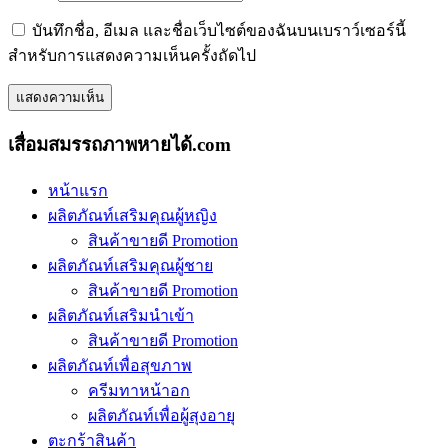
บันทึกชื่อ, อีเมล และชื่อเว็บไซต์ของฉันบนเบราว์เซอร์นี้
สำหรับการแสดงความเห็นครั้งถัดไป
เสื่อมสมรรถภาพหายได้.com
หน้าแรก
ผลิตภัณท์เสริมคุณผู้หญิง
สินค้าขายดี Promotion
ผลิตภัณท์เสริมคุณผู้ชาย
สินค้าขายดี Promotion
ผลิตภัณท์เสริมนำเข้า
สินค้าขายดี Promotion
ผลิตภัณท์เพื่อสุขภาพ
ครีมทาหน้าอก
ผลิตภัณท์เพื่อผู้สุงอายุ
ตะกร้าสินค้า