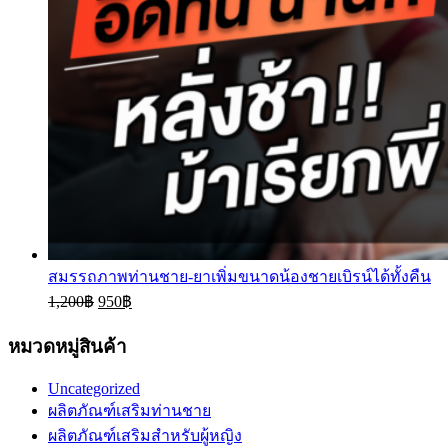
สมรรถภาพท่านชาย-ยาเพิ่มขนาดน้องชายเบิรน์ได้ทั้งคืน
1,200
฿
950
฿
หมวดหมู่สินค้า
Uncategorized
ผลิตภัณฑ์เสริมท่านชาย
ผลิตภัณฑ์เสริมสำหรับผู้หญิง