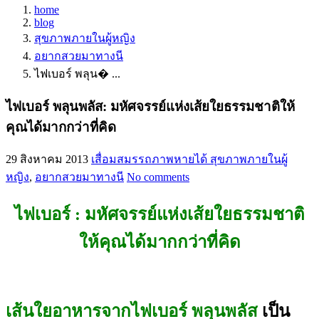
home
blog
สุขภาพภายในผู้หญิง
อยากสวยมาทางนี
ไฟเบอร์ พลุน� ...
ไฟเบอร์ พลุนพลัส: มหัศจรรย์แห่งเส้ยใยธรรมชาติให้
คุณได้มากกว่าที่คิด
29 สิงหาคม 2013
เสื่อมสมรรถภาพหายได้
สุขภาพภายในผู้
หญิง
,
อยากสวยมาทางนี
No comments
ไฟเบอร์ : มหัศจรรย์แห่งเส้ยใยธรรมชาติ
ให้คุณได้มากกว่าที่คิด
เส้นใยอาหารจากไฟเบอร์ พลุนพลัส
เป็น