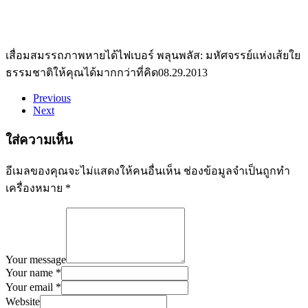
เสื่อมสมรรถภาพหายได้
ไฟเบอร์ พลุนพลัส: มหัศจรรย์แห่งเส้ยใย
ธรรมชาติให้คุณได้มากกว่าที่คิด
08.29.2013
Previous
Next
ใส่ความเห็น
อีเมลของคุณจะไม่แสดงให้คนอื่นเห็น
ช่องข้อมูลจำเป็นถูกทำ
เครื่องหมาย
*
Your message
Your name *
Your email *
Website