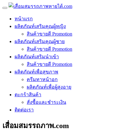
หน้าแรก
ผลิตภัณท์เสริมคุณผู้หญิง
สินค้าขายดี Promotion
ผลิตภัณท์เสริมคุณผู้ชาย
สินค้าขายดี Promotion
ผลิตภัณท์เสริมนำเข้า
สินค้าขายดี Promotion
ผลิตภัณท์เพื่อสุขภาพ
ครีมทาหน้าอก
ผลิตภัณท์เพื่อผู้สุงอายุ
ตะกร้าสินค้า
สั่งซื้อและชำระเงิน
ติดต่อเรา
เสื่อมสมรรถภาพ.com