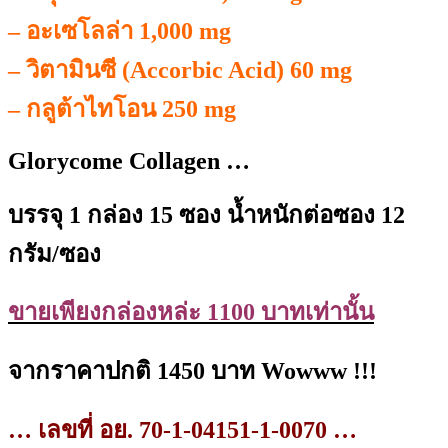
– อะเซโลล่า 1,000 mg
– วิตามินซี (Accorbic Acid) 60 mg
– กลูต้าไทโอน 250 mg
Glorycome Collagen
…
บรรจุ 1 กล่อง 15 ซอง
น้ำหนักต่อซอง 12
กรัม/ซอง
ขายเพียงกล่องหล่ะ 1100 บาทเท่านั้น
จากราคาปกติ 1450 บาท Wowww !!!
… เลขที่ อย. 70-1-04151-1-0070 …