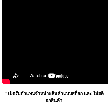
” เปิดรับตัวแทนจำหน่ายสินค้าแบบสต็อก และ ไม่สต็
อกสินค้า