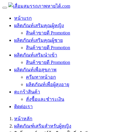
หน้าแรก
ผลิตภัณท์เสริมคุณผู้หญิง
สินค้าขายดี Promotion
ผลิตภัณท์เสริมคุณผู้ชาย
สินค้าขายดี Promotion
ผลิตภัณท์เสริมนำเข้า
สินค้าขายดี Promotion
ผลิตภัณท์เพื่อสุขภาพ
ครีมทาหน้าอก
ผลิตภัณท์เพื่อผู้สุงอายุ
ตะกร้าสินค้า
สั่งซื้อและชำระเงิน
ติดต่อเรา
หน้าหลัก
ผลิตภัณฑ์เสริมสำหรับผู้หญิง