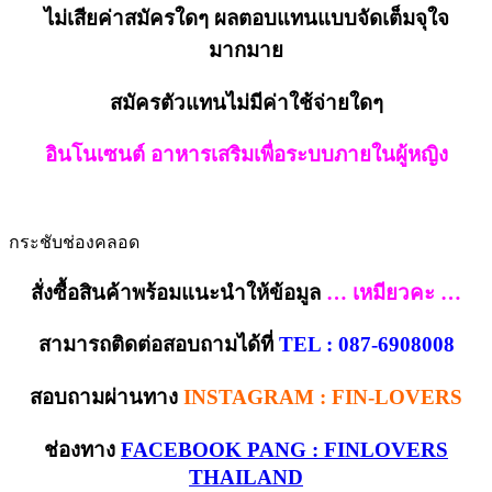
ไม่เสียค่าสมัครใดๆ ผลตอบแทนแบบจัดเต็มจุใจ
มากมาย
สมัครตัวแทนไม่มีค่าใช้จ่ายใดๆ
อินโนเซนต์ อาหารเสริมเพื่อระบบภายในผู้หญิง
กระชับช่องคลอด
สั่งซื้อสินค้าพร้อมแนะนำให้ข้อมูล
… เหมียวคะ …
สามารถติดต่อสอบถามได้ที่
TEL : 087-6908008
สอบถามผ่านทาง
INSTAGRAM : FIN-LOVERS
ช่องทาง
FACEBOOK PANG : FINLOVERS
THAILAND