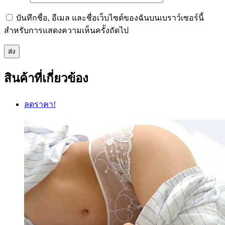
บันทึกชื่อ, อีเมล และชื่อเว็บไซต์ของฉันบนเบราว์เซอร์นี้
สำหรับการแสดงความเห็นครั้งถัดไป
สินค้าที่เกี่ยวข้อง
ลดราคา!