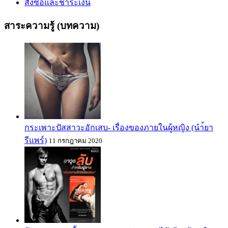
สั่งซื้อและชำระเงิน
สาระความรู้ (บทความ)
กระเพาะปัสสาวะอักเสบ- เรื่องของภายในผู้หญิง (นำ้ยา
รีแพร์)
11 กรกฎาคม 2020