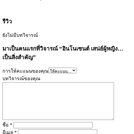
รีวิว
ยังไม่มีบทวิจารณ์
มาเป็นคนแรกที่วิจารณ์ “อินโนเซนต์ เสน่ย์ผู้หญิง…
เป็นสิ่งสำคัญ”
การให้คะแนนของคุณ
บทวิจารณ์ของคุณ
ชื่อ
*
อีเมล
*