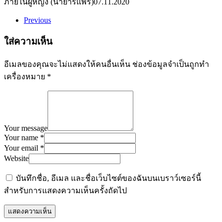
ภายในผู้หญิง (นำ้ยารีแพร์)
07.11.2020
Previous
ใส่ความเห็น
อีเมลของคุณจะไม่แสดงให้คนอื่นเห็น
ช่องข้อมูลจำเป็นถูกทำ
เครื่องหมาย
*
Your message
Your name *
Your email *
Website
บันทึกชื่อ, อีเมล และชื่อเว็บไซต์ของฉันบนเบราว์เซอร์นี้
สำหรับการแสดงความเห็นครั้งถัดไป