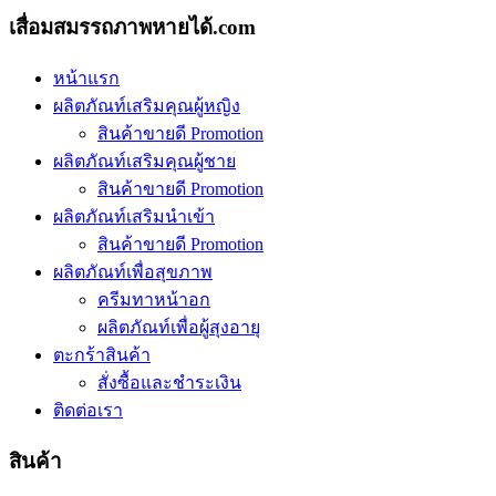
เสื่อมสมรรถภาพหายได้.com
หน้าแรก
ผลิตภัณท์เสริมคุณผู้หญิง
สินค้าขายดี Promotion
ผลิตภัณท์เสริมคุณผู้ชาย
สินค้าขายดี Promotion
ผลิตภัณท์เสริมนำเข้า
สินค้าขายดี Promotion
ผลิตภัณท์เพื่อสุขภาพ
ครีมทาหน้าอก
ผลิตภัณท์เพื่อผู้สุงอายุ
ตะกร้าสินค้า
สั่งซื้อและชำระเงิน
ติดต่อเรา
สินค้า