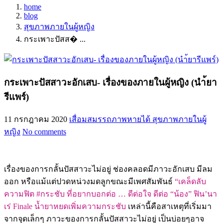
home
blog
สุขภาพภายในผู้หญิง
กระเพาะปัสส� ...
กระเพาะปัสสาวะอักเสบ- เรื่องของภายในผู้หญิง (นำ้ยา
รีแพร์)
11 กรกฎาคม 2020
เสื่อมสมรรถภาพหายได้
สุขภาพภายในผู้
หญิง
No comments
เรื่องของการกลั้นปัสสาวะไม่อยู่ ช่องคลอดมีภาวะอักเสบ มีลม
ออก หรือแม้แต่ปวดหน่วงมดลูกขณะมีเพศสัมพันธ์
“เคล็ดลับ
ความฟิต #กระชับ ที่อยากบอกต่อ … ดีต่อใจ ดีต่อ “น้อง” ฟิน’นา
เร่ Finale น้ำยาหยดเพิ่มความกระชับ
เหล่านี้คือสาเหตุที่เริ่มมา
จากจุดเล็กๆ ภาวะของการกลั้นปัสสาวะไม่อยู่ เป็นบ่อยๆอาจ