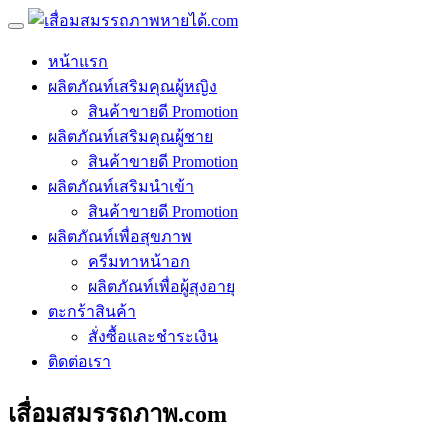
หน้าแรก
ผลิตภัณท์เสริมคุณผู้หญิง
สินค้าขายดี Promotion
ผลิตภัณท์เสริมคุณผู้ชาย
สินค้าขายดี Promotion
ผลิตภัณท์เสริมนำเข้า
สินค้าขายดี Promotion
ผลิตภัณท์เพื่อสุขภาพ
ครีมทาหน้าอก
ผลิตภัณท์เพื่อผู้สุงอายุ
ตะกร้าสินค้า
สั่งซื้อและชำระเงิน
ติดต่อเรา
เสื่อมสมรรถภาพ.com